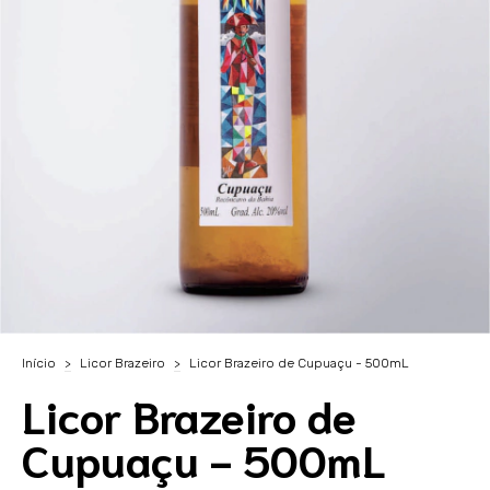
Início
>
Licor Brazeiro
>
Licor Brazeiro de Cupuaçu - 500mL
Licor Brazeiro de
Cupuaçu - 500mL