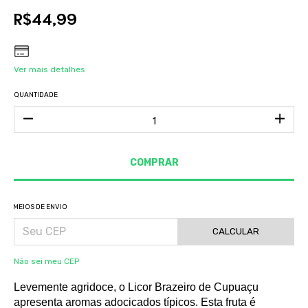
R$44,99
Ver mais detalhes
QUANTIDADE
MEIOS DE ENVIO
CALCULAR
Não sei meu CEP
Levemente agridoce, o Licor Brazeiro de Cupuaçu
apresenta aromas adocicados típicos. Esta fruta é