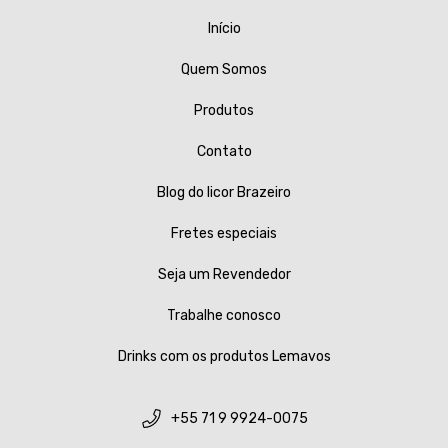
Início
Quem Somos
Produtos
Contato
Blog do licor Brazeiro
Fretes especiais
Seja um Revendedor
Trabalhe conosco
Drinks com os produtos Lemavos
+55 71 9 9924-0075