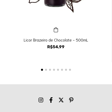
Licor Brazeiro de Chocolate - 500mL
R$54,99