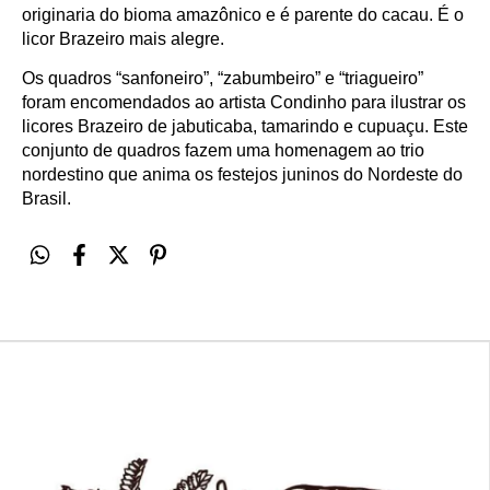
originaria do bioma amazônico e é parente do cacau. É o
licor Brazeiro mais alegre.
Os quadros “sanfoneiro”, “zabumbeiro” e “triagueiro”
foram encomendados ao artista Condinho para ilustrar os
licores Brazeiro de jabuticaba, tamarindo e cupuaçu. Este
conjunto de quadros fazem uma homenagem ao trio
nordestino que anima os festejos juninos do Nordeste do
Brasil.