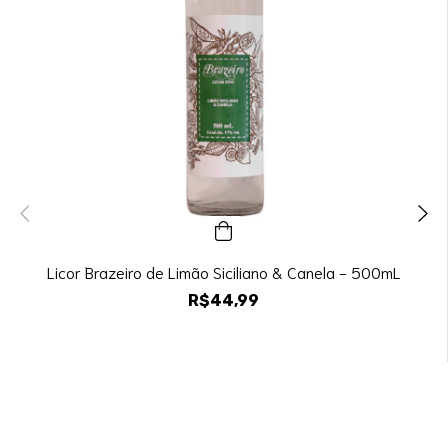
Licor Brazeiro de Limão Siciliano & Canela - 500mL
R$44,99