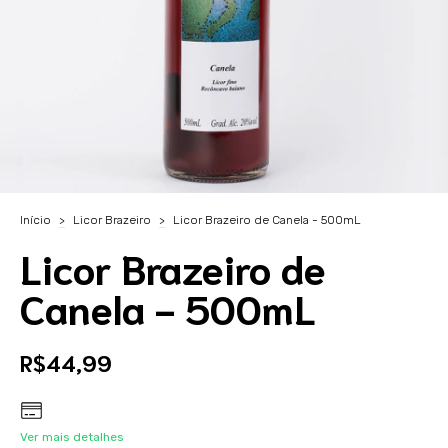
Início
>
Licor Brazeiro
>
Licor Brazeiro de Canela - 500mL
Licor Brazeiro de
Canela - 500mL
R$44,99
Ver mais detalhes