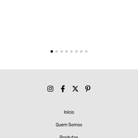
Início
Quem Somos
Produtos